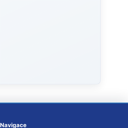
Navigace