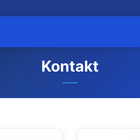
Kontakt