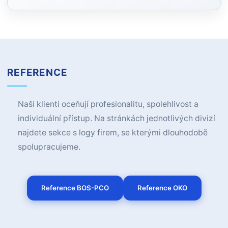
REFERENCE
Naši klienti oceňují profesionalitu, spolehlivost a
individuální přístup. Na stránkách jednotlivých divizí
najdete sekce s logy firem, se kterými dlouhodobě
spolupracujeme.
Reference BOS-PCO
Reference OKO