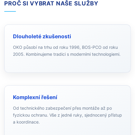
PROČ SI VYBRAT NAŠE SLUŽBY
Dlouholeté zkušenosti
OKO působí na trhu od roku 1996, BOS-PCO od roku
2005. Kombinujeme tradici s moderními technologiemi.
Komplexní řešení
Od technického zabezpečení přes montáže až po
fyzickou ochranu. Vše z jedné ruky, sjednocený přístup
a koordinace.