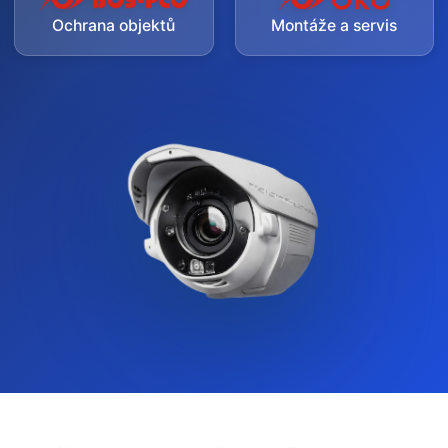
Ochrana objektů
Montáže a servis