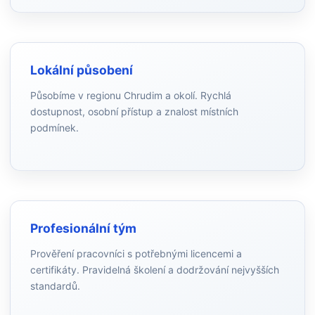
Lokální působení
Působíme v regionu Chrudim a okolí. Rychlá
dostupnost, osobní přístup a znalost místních
podmínek.
Profesionální tým
Prověření pracovníci s potřebnými licencemi a
certifikáty. Pravidelná školení a dodržování nejvyšších
standardů.