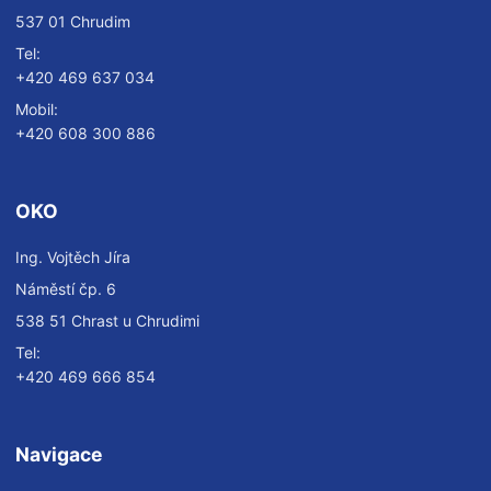
537 01 Chrudim
Tel:
+420 469 637 034
Mobil:
+420 608 300 886
OKO
Ing. Vojtěch Jíra
Náměstí čp. 6
538 51 Chrast u Chrudimi
Tel:
+420 469 666 854
Navigace